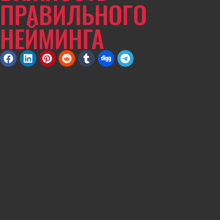
ПРАВИЛЬНОГО
НЕЙМИНГА