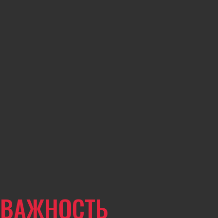
ВАЖНОСТЬ